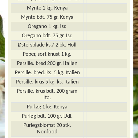
Mynte 1 kg. Kenya
Mynte bdt. 75 gr. Kenya
Oregano 1 kg. Isr.
Oregano bdt. 75 gr. Isr.
Østersblade ks./ 2 bk. Holl
Peber, sort knust 1 kg.
Persille. bred 200 gr. Italien
Persille. bred. ks. 5 kg. Italien
Persille. krus 5 kg. ks. Italien
Persille. krus bdt. 200 gram
Ita.
Purløg 1 kg. Kenya
Purløg bdt. 100 gr. Udl.
Purløgsblomst 20 stk.
Nonfood