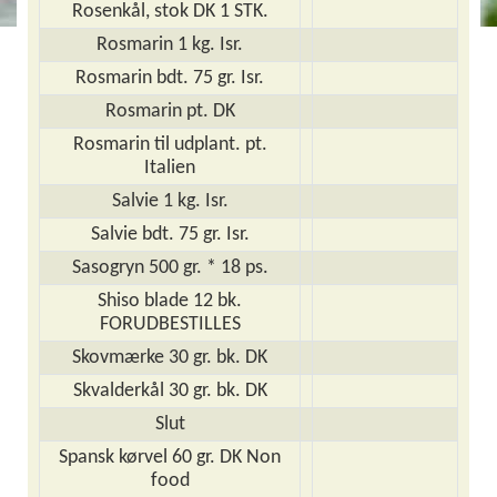
Rosenkål, stok DK 1 STK.
Rosmarin 1 kg. Isr.
Rosmarin bdt. 75 gr. Isr.
Rosmarin pt. DK
Rosmarin til udplant. pt.
Italien
Salvie 1 kg. Isr.
Salvie bdt. 75 gr. Isr.
Sasogryn 500 gr. * 18 ps.
Shiso blade 12 bk.
FORUDBESTILLES
Skovmærke 30 gr. bk. DK
Skvalderkål 30 gr. bk. DK
Slut
Spansk kørvel 60 gr. DK Non
food