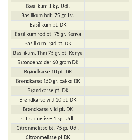
Basilikum 1 kg. Udl.
Basilikum bdt. 75 gr. Isr.
Basilikum pt. DK
Basilikum rød bt. 75 gr. Kenya
Basilikum, rød pt. DK
Basilikum, Thai 75 gr. bt. Kenya
Brændenælder 60 gram DK
Brøndkarse 10 pt. DK
Brøndkarse 150 gr. bakke DK
Brøndkarse pt. DK
Brøndkarse vild 10 pt. DK
Brøndkarse vild pt. DK
Citronmelisse 1 kg. Udl.
Citronmelisse bt. 75 gr. Udl.
Citronmelisse pt DK